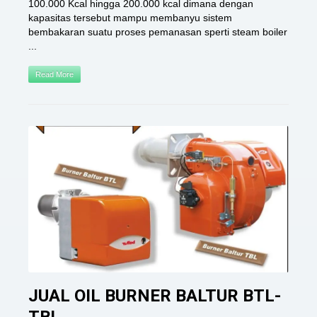
100.000 Kcal hingga 200.000 kcal dimana dengan
kapasitas tersebut mampu membanyu sistem
bembakaran suatu proses pemanasan sperti steam boiler
...
Read More
JUAL OIL BURNER BALTUR BTL-