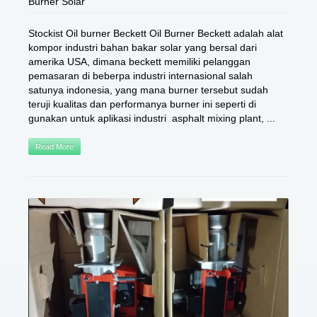
Burner Solar
Stockist Oil burner Beckett Oil Burner Beckett adalah alat
kompor industri bahan bakar solar yang bersal dari
amerika USA, dimana beckett memiliki pelanggan
pemasaran di beberpa industri internasional salah
satunya indonesia, yang mana burner tersebut sudah
teruji kualitas dan performanya burner ini seperti di
gunakan untuk aplikasi industri asphalt mixing plant, ...
Read More