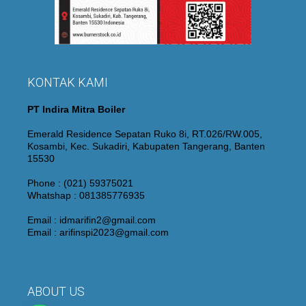
KONTAK KAMI
PT Indira Mitra Boiler
Emerald Residence Sepatan Ruko 8i, RT.026/RW.005,
Kosambi, Kec. Sukadiri, Kabupaten Tangerang, Banten
15530
Phone : (021) 59375021
Whatshap : 081385776935
Email : idmarifin2@gmail.com
Email : arifinspi2023@gmail.com
ABOUT US