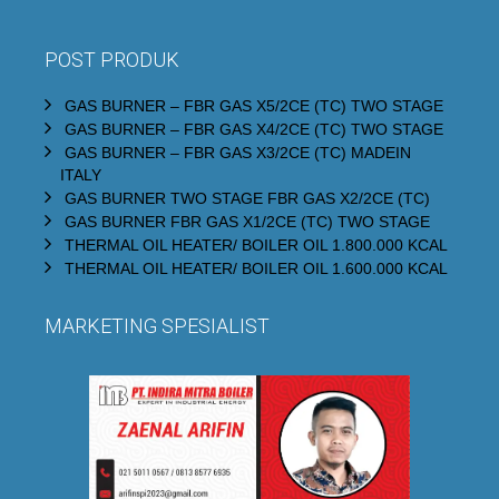
POST PRODUK
GAS BURNER – FBR GAS X5/2CE (TC) TWO STAGE
GAS BURNER – FBR GAS X4/2CE (TC) TWO STAGE
GAS BURNER – FBR GAS X3/2CE (TC) MADEIN
ITALY
GAS BURNER TWO STAGE FBR GAS X2/2CE (TC)
GAS BURNER FBR GAS X1/2CE (TC) TWO STAGE
THERMAL OIL HEATER/ BOILER OIL 1.800.000 KCAL
THERMAL OIL HEATER/ BOILER OIL 1.600.000 KCAL
MARKETING SPESIALIST