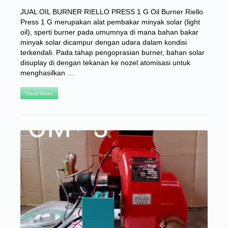
JUAL OIL BURNER RIELLO PRESS 1 G Oil Burner Riello
Press 1 G merupakan alat pembakar minyak solar (light
oil), sperti burner pada umumnya di mana bahan bakar
minyak solar dicampur dengan udara dalam kondisi
terkendali. Pada tahap pengoprasian burner, bahan solar
disuplay di dengan tekanan ke nozel atomisasi untuk
menghasilkan ...
Read More