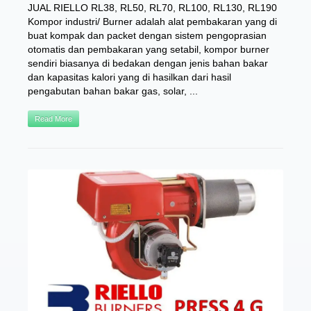
JUAL RIELLO RL38, RL50, RL70, RL100, RL130, RL190
Kompor industri/ Burner adalah alat pembakaran yang di
buat kompak dan packet dengan sistem pengoprasian
otomatis dan pembakaran yang setabil, kompor burner
sendiri biasanya di bedakan dengan jenis bahan bakar
dan kapasitas kalori yang di hasilkan dari hasil
pengabutan bahan bakar gas, solar, ...
Read More