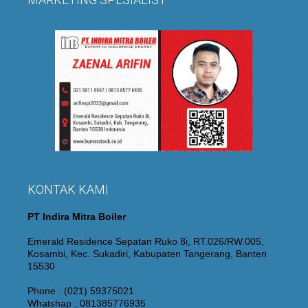
KONTAK KAMI
PT Indira Mitra Boiler
Emerald Residence Sepatan Ruko 8i, RT.026/RW.005,
Kosambi, Kec. Sukadiri, Kabupaten Tangerang, Banten
15530
Phone : (021) 59375021
Whatshap : 081385776935