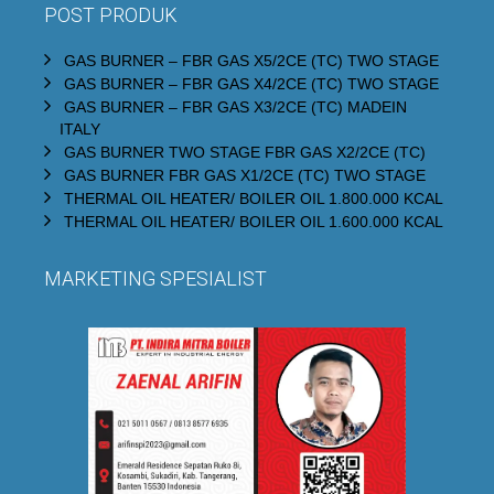
POST PRODUK
GAS BURNER – FBR GAS X5/2CE (TC) TWO STAGE
GAS BURNER – FBR GAS X4/2CE (TC) TWO STAGE
GAS BURNER – FBR GAS X3/2CE (TC) MADEIN
ITALY
GAS BURNER TWO STAGE FBR GAS X2/2CE (TC)
GAS BURNER FBR GAS X1/2CE (TC) TWO STAGE
THERMAL OIL HEATER/ BOILER OIL 1.800.000 KCAL
THERMAL OIL HEATER/ BOILER OIL 1.600.000 KCAL
MARKETING SPESIALIST