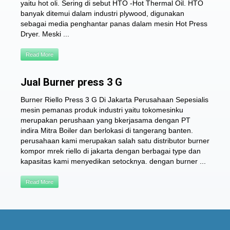
yaitu hot oli. Sering di sebut HTO -Hot Thermal Oil. HTO
banyak ditemui dalam industri plywood, digunakan
sebagai media penghantar panas dalam mesin Hot Press
Dryer. Meski ...
Read More
Jual Burner press 3 G
Burner Riello Press 3 G Di Jakarta Perusahaan Sepesialis
mesin pemanas produk industri yaitu tokomesinku
merupakan perushaan yang bkerjasama dengan PT
indira Mitra Boiler dan berlokasi di tangerang banten.
perusahaan kami merupakan salah satu distributor burner
kompor mrek riello di jakarta dengan berbagai type dan
kapasitas kami menyedikan setocknya. dengan burner ...
Read More