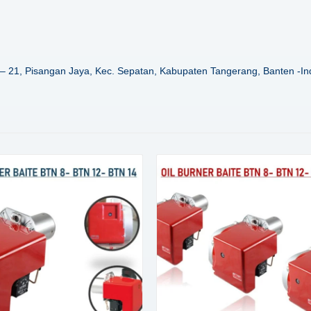
– 21, Pisangan Jaya, Kec. Sepatan, Kabupaten Tangerang, Banten -In
Details
Details