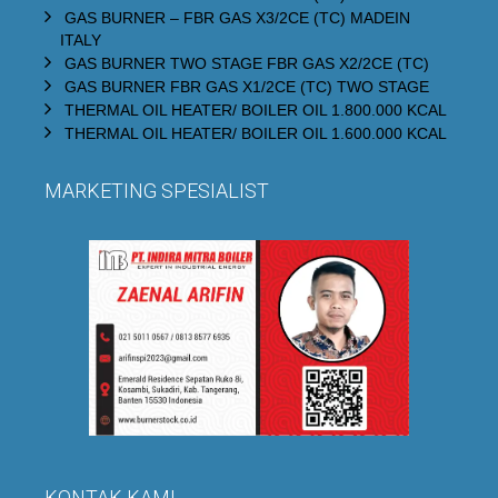
GAS BURNER – FBR GAS X3/2CE (TC) MADEIN
ITALY
GAS BURNER TWO STAGE FBR GAS X2/2CE (TC)
GAS BURNER FBR GAS X1/2CE (TC) TWO STAGE
THERMAL OIL HEATER/ BOILER OIL 1.800.000 KCAL
THERMAL OIL HEATER/ BOILER OIL 1.600.000 KCAL
MARKETING SPESIALIST
KONTAK KAMI