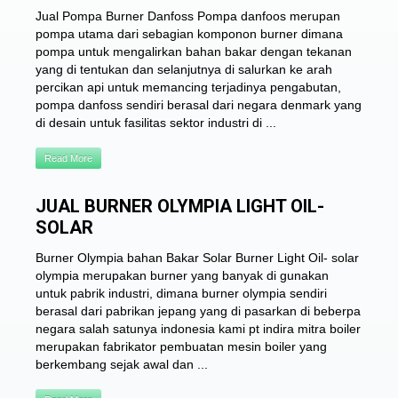
Jual Pompa Burner Danfoss Pompa danfoos merupan
pompa utama dari sebagian komponon burner dimana
pompa untuk mengalirkan bahan bakar dengan tekanan
yang di tentukan dan selanjutnya di salurkan ke arah
percikan api untuk memancing terjadinya pengabutan,
pompa danfoss sendiri berasal dari negara denmark yang
di desain untuk fasilitas sektor industri di ...
Read More
JUAL BURNER OLYMPIA LIGHT OIL-
SOLAR
Burner Olympia bahan Bakar Solar Burner Light Oil- solar
olympia merupakan burner yang banyak di gunakan
untuk pabrik industri, dimana burner olympia sendiri
berasal dari pabrikan jepang yang di pasarkan di beberpa
negara salah satunya indonesia kami pt indira mitra boiler
merupakan fabrikator pembuatan mesin boiler yang
berkembang sejak awal dan ...