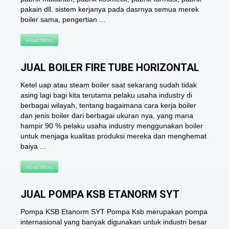
pakain dll. sistem kerjanya pada dasrnya semua merek
boiler sama, pengertian ...
Read More
JUAL BOILER FIRE TUBE HORIZONTAL
Ketel uap atau steam boiler saat sekarang sudah tidak
asing lagi bagi kita terutama pelaku usaha industry di
berbagai wilayah, tentang bagaimana cara kerja boiler
dan jenis boiler dari berbagai ukuran nya, yang mana
hampir 90 % pelaku usaha industry menggunakan boiler
untuk menjaga kualitas produksi mereka dan menghemat
baiya ...
Read More
JUAL POMPA KSB ETANORM SYT
Pompa KSB Etanorm SYT Pompa Ksb merupakan pompa
internasional yang banyak digunakan untuk industri besar