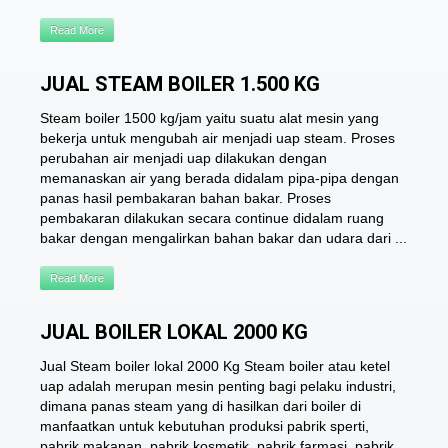
Read More
JUAL STEAM BOILER 1.500 KG
Steam boiler 1500 kg/jam yaitu suatu alat mesin yang
bekerja untuk mengubah air menjadi uap steam. Proses
perubahan air menjadi uap dilakukan dengan
memanaskan air yang berada didalam pipa-pipa dengan
panas hasil pembakaran bahan bakar. Proses
pembakaran dilakukan secara continue didalam ruang
bakar dengan mengalirkan bahan bakar dan udara dari ...
Read More
JUAL BOILER LOKAL 2000 KG
Jual Steam boiler lokal 2000 Kg Steam boiler atau ketel
uap adalah merupan mesin penting bagi pelaku industri,
dimana panas steam yang di hasilkan dari boiler di
manfaatkan untuk kebutuhan produksi pabrik sperti,
pabrik makanan, pabrik kosmetik, pabrik farmasi, pabrik