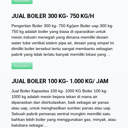
Read More
JUAL BOILER 300 KG- 750 KG/H
Pengertian Boiler 300 kg- 750 Kg/jam Boiler uap 300 kg-
750 kg adalah boiler yang biasa di oparasikan untuk
mesin industri menegah yang dimana memiliki desain
water tube vertikal sistem pipa air, desain yang simpel ini
dimiliki boiler tersebut tentu sangat membantu sebagian
pabrik yang tidak terlalu banyak memiliki lokasi yang ...
Read More
JUAL BOILER 100 KG- 1.000 KG/ JAM
Jual Boiler Kapasitas 100 kg- 1000 KG Boiler 100 kg-
1000 kg adalah mesin bejana tekan di mana air
dipanaskan dan disirkulasikan, baik sebagai air panas
atau uap, untuk menghasilkan sumber panas atau uap.
Sebuah pabrik pemanas sentral mungkin memiliki satu
bahkan lebih boiler yang menggunakan gas, minyak, atau
batubara sebagai ...