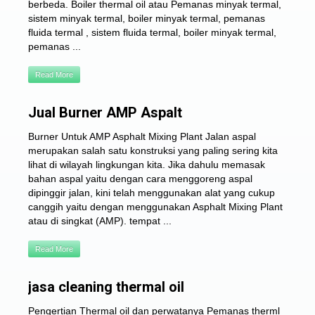
berbeda. Boiler thermal oil atau Pemanas minyak termal,
sistem minyak termal, boiler minyak termal, pemanas
fluida termal , sistem fluida termal, boiler minyak termal,
pemanas ...
Read More
Jual Burner AMP Aspalt
Burner Untuk AMP Asphalt Mixing Plant Jalan aspal
merupakan salah satu konstruksi yang paling sering kita
lihat di wilayah lingkungan kita. Jika dahulu memasak
bahan aspal yaitu dengan cara menggoreng aspal
dipinggir jalan, kini telah menggunakan alat yang cukup
canggih yaitu dengan menggunakan Asphalt Mixing Plant
atau di singkat (AMP). tempat ...
Read More
jasa cleaning thermal oil
Pengertian Thermal oil dan perwatanya Pemanas therml