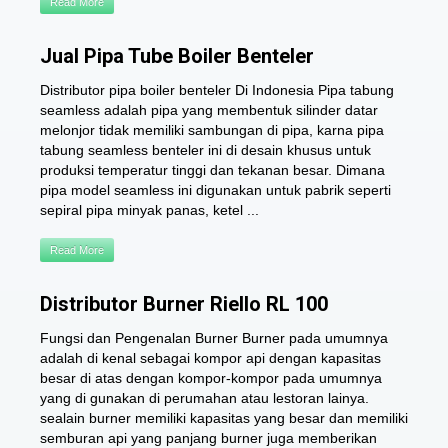
Read More
Jual Pipa Tube Boiler Benteler
Distributor pipa boiler benteler Di Indonesia Pipa tabung
seamless adalah pipa yang membentuk silinder datar
melonjor tidak memiliki sambungan di pipa, karna pipa
tabung seamless benteler ini di desain khusus untuk
produksi temperatur tinggi dan tekanan besar. Dimana
pipa model seamless ini digunakan untuk pabrik seperti
sepiral pipa minyak panas, ketel ...
Read More
Distributor Burner Riello RL 100
Fungsi dan Pengenalan Burner Burner pada umumnya
adalah di kenal sebagai kompor api dengan kapasitas
besar di atas dengan kompor-kompor pada umumnya
yang di gunakan di perumahan atau lestoran lainya.
sealain burner memiliki kapasitas yang besar dan memiliki
semburan api yang panjang burner juga memberikan