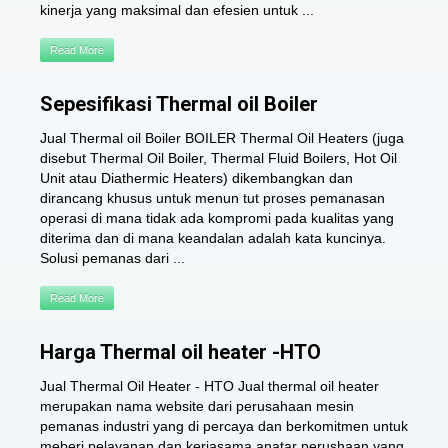
kinerja yang maksimal dan efesien untuk ...
Read More
Sepesifikasi Thermal oil Boiler
Jual Thermal oil Boiler BOILER Thermal Oil Heaters (juga
disebut Thermal Oil Boiler, Thermal Fluid Boilers, Hot Oil
Unit atau Diathermic Heaters) dikembangkan dan
dirancang khusus untuk menun tut proses pemanasan
operasi di mana tidak ada kompromi pada kualitas yang
diterima dan di mana keandalan adalah kata kuncinya.
Solusi pemanas dari ...
Read More
Harga Thermal oil heater -HTO
Jual Thermal Oil Heater - HTO Jual thermal oil heater
merupakan nama website dari perusahaan mesin
pemanas industri yang di percaya dan berkomitmen untuk
meberi pelayanan dan kerjasama anatar perushaan yang