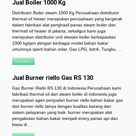
Jual Boiler 1000 Kg
Distributor Boiler steam 1000 Kg Perusahaan distributor
thermal oil hetaer merepukan perusahaan yang bergerak
dalam fabrikasi alat penghasil panas steam boiler dan
thermall oil heater di jakarta, sekaligus kami juga
merepukan distributor unit steeam boiler berkapasitas
1000 kg/jam dengan berbagai model bahan bakar
umumnya sperti bahan solar, Gas LPG, listrik, Tungku, ...
Read More
Jual Burner riello Gas RS 130
Gas Burner Riello RS 130 di Indonesia Perusahaan kami
fabrikasi thermal oil dan steam boiler di indonesia juga
merupakan agen penjualan burner riello bahan bakar gas
dan burner riello lainya dengan kualitas barang dan
sistem pelayanan yang baik. burner merupakan alat
pengabutan bahan bakar menjadi enery panas api dan
biasa di ...