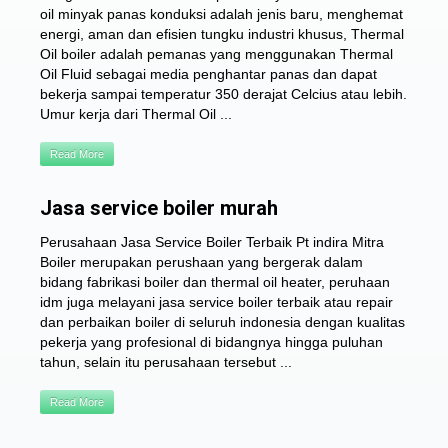
oil minyak panas konduksi adalah jenis baru, menghemat
energi, aman dan efisien tungku industri khusus, Thermal
Oil boiler adalah pemanas yang menggunakan Thermal
Oil Fluid sebagai media penghantar panas dan dapat
bekerja sampai temperatur 350 derajat Celcius atau lebih.
Umur kerja dari Thermal Oil ...
Read More
Jasa service boiler murah
Perusahaan Jasa Service Boiler Terbaik Pt indira Mitra
Boiler merupakan perushaan yang bergerak dalam
bidang fabrikasi boiler dan thermal oil heater, peruhaan
idm juga melayani jasa service boiler terbaik atau repair
dan perbaikan boiler di seluruh indonesia dengan kualitas
pekerja yang profesional di bidangnya hingga puluhan
tahun, selain itu perusahaan tersebut ...
Read More