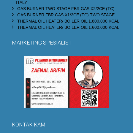
ITALY
GAS BURNER TWO STAGE FBR GAS X2/2CE (TC)
GAS BURNER FBR GAS X1/2CE (TC) TWO STAGE
THERMAL OIL HEATER/ BOILER OIL 1.800.000 KCAL
THERMAL OIL HEATER/ BOILER OIL 1.600.000 KCAL
MARKETING SPESIALIST
KONTAK KAMI