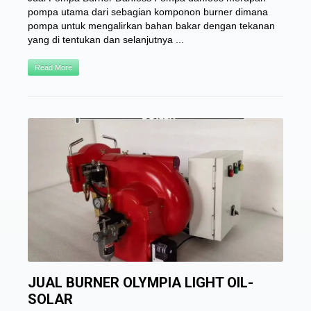
pompa utama dari sebagian komponon burner dimana
pompa untuk mengalirkan bahan bakar dengan tekanan
yang di tentukan dan selanjutnya ...
Read More
JUAL BURNER OLYMPIA LIGHT OIL-
SOLAR