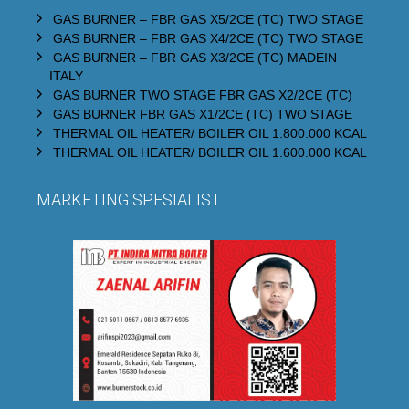
GAS BURNER – FBR GAS X5/2CE (TC) TWO STAGE
GAS BURNER – FBR GAS X4/2CE (TC) TWO STAGE
GAS BURNER – FBR GAS X3/2CE (TC) MADEIN
ITALY
GAS BURNER TWO STAGE FBR GAS X2/2CE (TC)
GAS BURNER FBR GAS X1/2CE (TC) TWO STAGE
THERMAL OIL HEATER/ BOILER OIL 1.800.000 KCAL
THERMAL OIL HEATER/ BOILER OIL 1.600.000 KCAL
MARKETING SPESIALIST