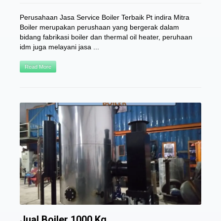
Perusahaan Jasa Service Boiler Terbaik Pt indira Mitra
Boiler merupakan perushaan yang bergerak dalam
bidang fabrikasi boiler dan thermal oil heater, peruhaan
idm juga melayani jasa ...
Read More
Jual Boiler 1000 Kg