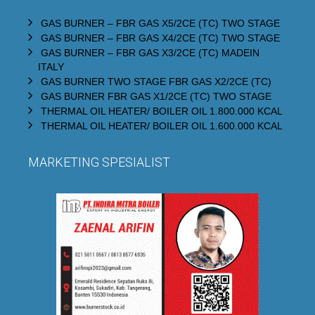
GAS BURNER – FBR GAS X5/2CE (TC) TWO STAGE
GAS BURNER – FBR GAS X4/2CE (TC) TWO STAGE
GAS BURNER – FBR GAS X3/2CE (TC) MADEIN
ITALY
GAS BURNER TWO STAGE FBR GAS X2/2CE (TC)
GAS BURNER FBR GAS X1/2CE (TC) TWO STAGE
THERMAL OIL HEATER/ BOILER OIL 1.800.000 KCAL
THERMAL OIL HEATER/ BOILER OIL 1.600.000 KCAL
MARKETING SPESIALIST