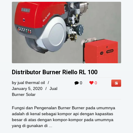
Distributor Burner Riello RL 100
by
jual thermal oil
/
0
0
January 5, 2020
/
Jual
Burner Solar
Fungsi dan Pengenalan Burner Burner pada umumnya
adalah di kenal sebagai kompor api dengan kapasitas
besar di atas dengan kompor-kompor pada umumnya
yang di gunakan di ...