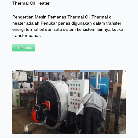
Thermal Oil Heater
Pengertian Mesin Pemanas Thermal Oil Thermal oil
heater adalah Penukar panas digunakan dalam transfer
energi termal oil dari satu sistem ke sistem lainnya ketika
transfer panas ...
Read More