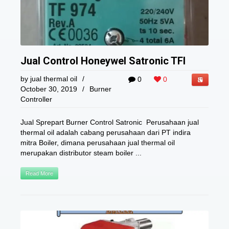
Jual Control Honeywel Satronic TFI
by
jual thermal oil
/
0
0
October 30, 2019
/
Burner
Controller
Jual Sprepart Burner Control Satronic Perusahaan jual
thermal oil adalah cabang perusahaan dari PT indira
mitra Boiler, dimana perusahaan jual thermal oil
merupakan distributor steam boiler ...
Read More