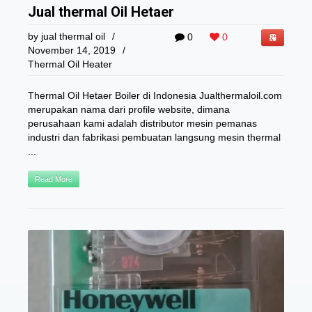
Jual thermal Oil Hetaer
by
jual thermal oil
/
0
0
November 14, 2019
/
Thermal Oil Heater
Thermal Oil Hetaer Boiler di Indonesia Jualthermaloil.com
merupakan nama dari profile website, dimana
perusahaan kami adalah distributor mesin pemanas
industri dan fabrikasi pembuatan langsung mesin thermal
...
Read More