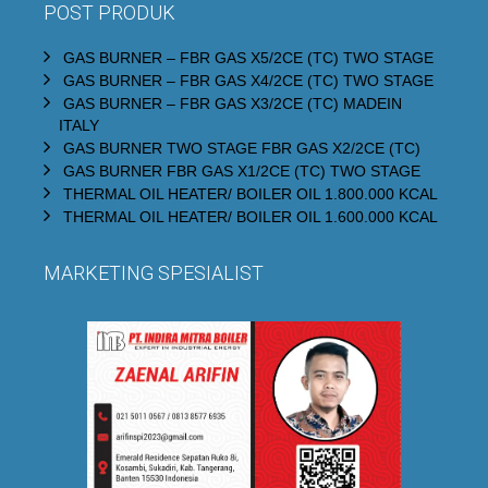
POST PRODUK
GAS BURNER – FBR GAS X5/2CE (TC) TWO STAGE
GAS BURNER – FBR GAS X4/2CE (TC) TWO STAGE
GAS BURNER – FBR GAS X3/2CE (TC) MADEIN
ITALY
GAS BURNER TWO STAGE FBR GAS X2/2CE (TC)
GAS BURNER FBR GAS X1/2CE (TC) TWO STAGE
THERMAL OIL HEATER/ BOILER OIL 1.800.000 KCAL
THERMAL OIL HEATER/ BOILER OIL 1.600.000 KCAL
MARKETING SPESIALIST