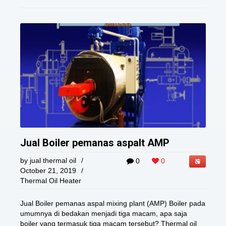
Jual Boiler pemanas aspalt AMP
by
jual thermal oil
/
0
0
October 21, 2019
/
Thermal Oil Heater
Jual Boiler pemanas aspal mixing plant (AMP) Boiler pada
umumnya di bedakan menjadi tiga macam, apa saja
boiler yang termasuk tiga macam tersebut? Thermal oil