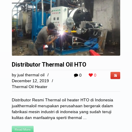
Distributor Thermal Oil HTO
by
jual thermal oil
/
0
0
December 12, 2019
/
Thermal Oil Heater
Distributor Resmi Thermal oil heater HTO di Indonesia
jualthermaloil merupakan perusahaan bergerak dalam
fabrikasi mesin industri di indoneisa yang sudah teruji
kulitas dan manfaatnya sperti thermal ...
Read More