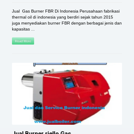
Jual Gas Burner FBR Di Indonesia Perusahaan fabrikasi
thermal oil di indonesia yang berdiri sejak tahun 2015
juga menyediakan burner FBR dengan berbagai jenis dan
kapasitas ...
Read More
Jual Burner riello Gas