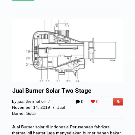
Jual Burner Solar Two Stage
by
jual thermal oil
/
0
0
November 14, 2019
/
Jual
Burner Solar
Jual Burner solar di indonesia Perusahaan fabrikasi
thermal oil heater juga menyediakan burner bahan bakar